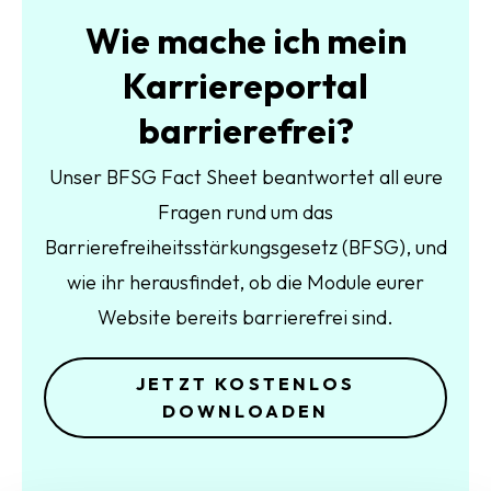
Wie mache ich mein
Karriereportal
barrierefrei?
Unser BFSG Fact Sheet beantwortet all eure
Fragen rund um das
Barrierefreiheitsstärkungsgesetz (BFSG), und
wie ihr herausfindet, ob die Module eurer
Website bereits barrierefrei sind.
JETZT KOSTENLOS
DOWNLOADEN