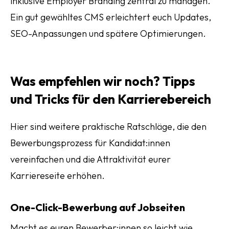
inklusive Employer Branding zentral zu managen.
Ein gut gewähltes CMS erleichtert euch Updates,
SEO-Anpassungen und spätere Optimierungen.
Was empfehlen wir noch? Tipps
und Tricks für den Karrierebereich
Hier sind weitere praktische Ratschläge, die den
Bewerbungsprozess für Kandidat:innen
vereinfachen und die Attraktivität eurer
Karriereseite erhöhen.
One-Click-Bewerbung auf Jobseiten
Macht es euren Bewerber:innen so leicht wie