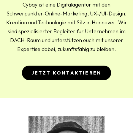
Cybay ist eine Digitalagentur mit den
Schwerpunkten Online-Marketing, UX-/UI-Design,
Kreation und Technologie mit Sitz in Hannover. Wir
sind spezialisierter Begleiter für Unternehmen im
DACH-Raum und unterstützen euch mit unserer
Expertise dabei, zukunftsfähig zu bleiben.
JETZT KONTAKTIEREN