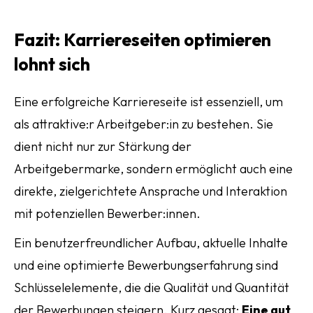
Fazit: Karriereseiten optimieren
lohnt sich
Eine erfolgreiche Karriereseite ist essenziell, um
als attraktive:r Arbeitgeber:in zu bestehen. Sie
dient nicht nur zur Stärkung der
Arbeitgebermarke, sondern ermöglicht auch eine
direkte, zielgerichtete Ansprache und Interaktion
mit potenziellen Bewerber:innen.
Ein benutzerfreundlicher Aufbau, aktuelle Inhalte
und eine optimierte Bewerbungserfahrung sind
Schlüsselelemente, die die Qualität und Quantität
der Bewerbungen steigern. Kurz gesagt:
Eine gut