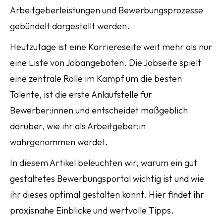
Arbeitgeberleistungen und Bewerbungsprozesse
gebündelt dargestellt werden.
Heutzutage ist eine Karriereseite weit mehr als nur
eine Liste von Jobangeboten. Die Jobseite spielt
eine zentrale Rolle im Kampf um die besten
Talente, ist die erste Anlaufstelle für
Bewerber:innen und entscheidet maßgeblich
darüber, wie ihr als Arbeitgeber:in
wahrgenommen werdet.
In diesem Artikel beleuchten wir, warum ein gut
gestaltetes Bewerbungsportal wichtig ist und wie
ihr dieses optimal gestalten könnt. Hier findet ihr
praxisnahe Einblicke und wertvolle Tipps.