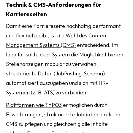
Technik & CMS-Anforderungen für
Karriereseiten
Damit eine Karriereseite nachhaltig performant
und flexibel bleibt, ist die Wahl des
Content
Management Systems (CMS)
entscheidend. Im
Idealfall sollte euer System die Möglichkeit bieten,
Stellenanzeigen modular zu verwalten,
strukturierte Daten (JobPosting-Schema)
automatisiert auszugeben und sich mit HR-
Systemen (z. B. ATS) zu verbinden.
Plattformen wie TYPO3
ermöglichen durch
Erweiterungen, strukturierte Jobdaten direkt im
CMS zu pflegen und gleichzeitig alle Inhalte