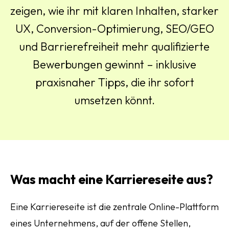
zeigen, wie ihr mit klaren Inhalten, starker
UX, Conversion-Optimierung, SEO/GEO
und Barrierefreiheit mehr qualifizierte
Bewerbungen gewinnt – inklusive
praxisnaher Tipps, die ihr sofort
umsetzen könnt.
Was macht eine Karriereseite aus?
Eine Karriereseite ist die zentrale Online-Plattform
eines Unternehmens, auf der offene Stellen,