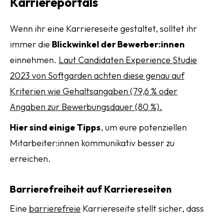
Karriereportals
Wenn ihr eine Karriereseite gestaltet, solltet ihr
immer die
Blickwinkel der Bewerber:innen
einnehmen.
Laut Candidaten Experience Studie
2023 von Softgarden achten diese genau auf
Kriterien wie Gehaltsangaben (79,6 % oder
Angaben zur Bewerbungsdauer (80 %).
Hier sind einige Tipps
, um eure potenziellen
Mitarbeiter:innen kommunikativ besser zu
erreichen.
Barrierefreiheit auf Karriereseiten
Eine
barrierefreie
Karriereseite stellt sicher, dass