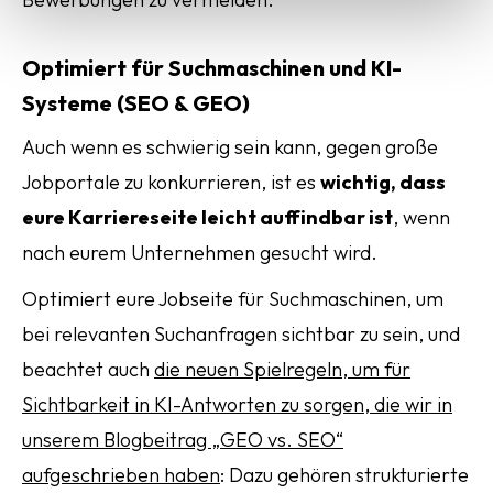
Optimiert für Suchmaschinen und KI-
Systeme (SEO & GEO)
Auch wenn es schwierig sein kann, gegen große
Jobportale zu konkurrieren, ist es
wichtig, dass
eure Karriereseite leicht auffindbar ist
, wenn
nach eurem Unternehmen gesucht wird.
Optimiert eure Jobseite für Suchmaschinen, um
bei relevanten Suchanfragen sichtbar zu sein, und
beachtet auch
die neuen Spielregeln, um für
Sichtbarkeit in KI-Antworten zu sorgen, die wir in
unserem Blogbeitrag „GEO vs. SEO“
aufgeschrieben haben
: Dazu gehören strukturierte