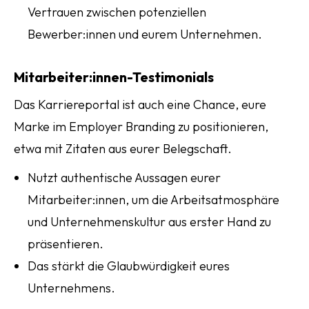
Vertrauen zwischen potenziellen
Bewerber:innen und eurem Unternehmen.
Mitarbeiter:innen-Testimonials
Das Karriereportal ist auch eine Chance, eure
Marke im Employer Branding zu positionieren,
etwa mit Zitaten aus eurer Belegschaft.
Nutzt authentische Aussagen eurer
Mitarbeiter:innen, um die Arbeitsatmosphäre
und Unternehmenskultur aus erster Hand zu
präsentieren.
Das stärkt die Glaubwürdigkeit eures
Unternehmens.