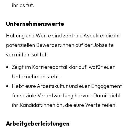
ihr es tut.
Unternehmenswerte
Haltung und Werte sind zentrale Aspekte, die ihr
potenziellen Bewerber:innen auf der Jobseite
vermitteln solltet.
Zeigt im Karriereportal klar auf, wofür euer
Unternehmen steht.
Hebt eure Arbeitskultur und euer Engagement
für soziale Verantwortung hervor. Damit zieht
ihr Kandidat:innen an, die eure Werte teilen.
Arbeitgeberleistungen