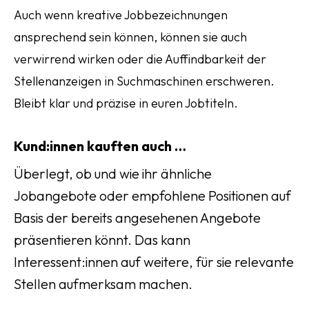
Auch wenn kreative Jobbezeichnungen
ansprechend sein können, können sie auch
verwirrend wirken oder die Auffindbarkeit der
Stellenanzeigen in Suchmaschinen erschweren.
Bleibt klar und präzise in euren Jobtiteln.
Kund:innen kauften auch …
Überlegt, ob und wie ihr ähnliche
Jobangebote oder empfohlene Positionen auf
Basis der bereits angesehenen Angebote
präsentieren könnt. Das kann
Interessent:innen auf weitere, für sie relevante
Stellen aufmerksam machen.