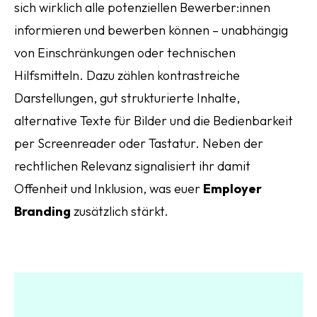
sich wirklich alle potenziellen Bewerber:innen
informieren und bewerben können – unabhängig
von Einschränkungen oder technischen
Hilfsmitteln. Dazu zählen kontrastreiche
Darstellungen, gut strukturierte Inhalte,
alternative Texte für Bilder und die Bedienbarkeit
per Screenreader oder Tastatur. Neben der
rechtlichen Relevanz signalisiert ihr damit
Offenheit und Inklusion, was euer
Employer
Branding
zusätzlich stärkt.