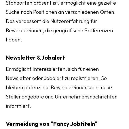
Standorten präsent ist, ermöglicht eine gezielte
Suche nach Positionen an verschiedenen Orten.
Das verbessert die Nutzererfahrung für
Bewerber:innen, die geografische Präferenzen
haben.
Newsletter & Jobalert
Ermöglicht Interessierten, sich für einen
Newsletter oder Jobalert zu registrieren. So
bleiben potenzielle Bewerber:innen über neue
Stellenangebote und Unternehmensnachrichten
informiert.
Vermeidung von "Fancy Jobtiteln"