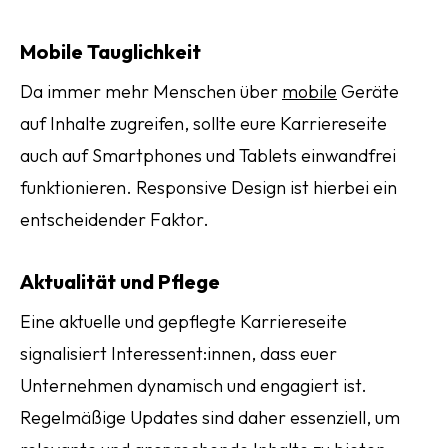
Mobile Tauglichkeit
Da immer mehr Menschen über
mobile
Geräte
auf Inhalte zugreifen, sollte eure Karriereseite
auch auf Smartphones und Tablets einwandfrei
funktionieren. Responsive Design ist hierbei ein
entscheidender Faktor.
Aktualität und Pflege
Eine aktuelle und gepflegte Karriereseite
signalisiert Interessent:innen, dass euer
Unternehmen dynamisch und engagiert ist.
Regelmäßige Updates sind daher essenziell, um