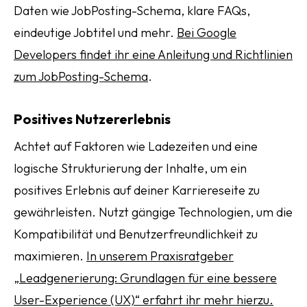
Daten wie JobPosting-Schema, klare FAQs,
eindeutige Jobtitel und mehr.
Bei Google
Developers findet ihr eine Anleitung und Richtlinien
zum JobPosting-Schema
.
Positives Nutzererlebnis
Achtet auf Faktoren wie Ladezeiten und eine
logische Strukturierung der Inhalte, um ein
positives Erlebnis auf deiner Karriereseite zu
gewährleisten. Nutzt gängige Technologien, um die
Kompatibilität und Benutzerfreundlichkeit zu
maximieren.
In unserem Praxisratgeber
„Leadgenerierung: Grundlagen für eine bessere
User-Experience (UX)“ erfahrt ihr mehr hierzu.