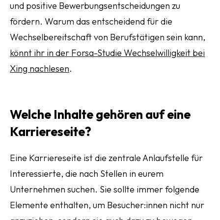
und positive Bewerbungsentscheidungen zu
fördern. Warum das entscheidend für die
Wechselbereitschaft von Berufstätigen sein kann,
könnt ihr in der Forsa-Studie Wechselwilligkeit bei
Xing nachlesen
.
Welche Inhalte gehören auf eine
Karriereseite?
Eine Karriereseite ist die zentrale Anlaufstelle für
Interessierte, die nach Stellen in eurem
Unternehmen suchen. Sie sollte immer folgende
Elemente enthalten, um Besucher:innen nicht nur