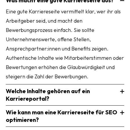
Was macht eine gute Karriereseite aus?
Eine gute Karriereseite vermittelt klar, wer ihr als
Arbeitgeber seid, und macht den
Bewerbungsprozess einfach. Sie sollte
Unternehmenswerte, offene Stellen,
Ansprechpartner:innen und Benefits zeigen.
Authentische Inhalte wie Mitarbeiterstimmen oder
Bewertungen erhöhen die Glaubwürdigkeit und
steigern die Zahl der Bewerbungen.
Welche Inhalte gehören auf ein
Karriereportal?
Wie kann man eine Karriereseite für SEO
optimieren?