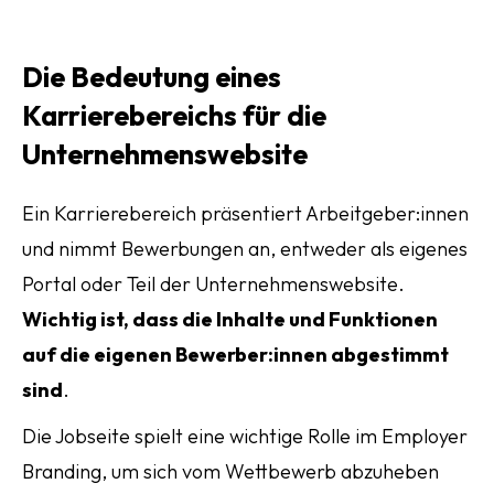
Die Bedeutung eines
Karrierebereichs für die
Unternehmenswebsite
Ein Karrierebereich präsentiert Arbeitgeber:innen
und nimmt Bewerbungen an, entweder als eigenes
Portal oder Teil der Unternehmenswebsite.
Wichtig ist, dass die Inhalte und Funktionen
auf die eigenen Bewerber:innen abgestimmt
sind
.
Die Jobseite spielt eine wichtige Rolle im Employer
Branding, um sich vom Wettbewerb abzuheben