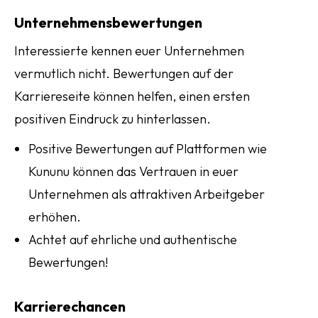
Unternehmensbewertungen
Interessierte kennen euer Unternehmen
vermutlich nicht. Bewertungen auf der
Karriereseite können helfen, einen ersten
positiven Eindruck zu hinterlassen.
Positive Bewertungen auf Plattformen wie
Kununu können das Vertrauen in euer
Unternehmen als attraktiven Arbeitgeber
erhöhen.
Achtet auf ehrliche und authentische
Bewertungen!
Karrierechancen