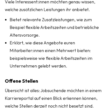
Viele Interessent:innen möchten genau wissen,
welche zusätzlichen Leistungen ihr anbietet.
Bietet relevante Zusatzleistungen, wie zum
Beispiel flexible Arbeitszeiten und betriebliche
Altersvorsorge.
Erklärt, wie diese Angebote euren
Mitarbeiter:innen einen Mehrwert bieten:
beispielsweise wie flexible Arbeitszeiten im
Unternehmen gelebt werden.
Offene Stellen
Übersicht ist alles: Jobsuchende möchten in einem
Karriereportal auf einen Blick erkennen können,
welche Stellen derzeit noch nicht besetzt sind.