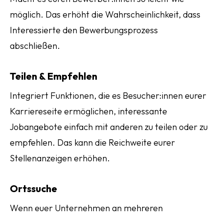
möglich. Das erhöht die Wahrscheinlichkeit, dass
Interessierte den Bewerbungsprozess
abschließen.
Teilen & Empfehlen
Integriert Funktionen, die es Besucher:innen eurer
Karriereseite ermöglichen, interessante
Jobangebote einfach mit anderen zu teilen oder zu
empfehlen. Das kann die Reichweite eurer
Stellenanzeigen erhöhen.
Ortssuche
Wenn euer Unternehmen an mehreren