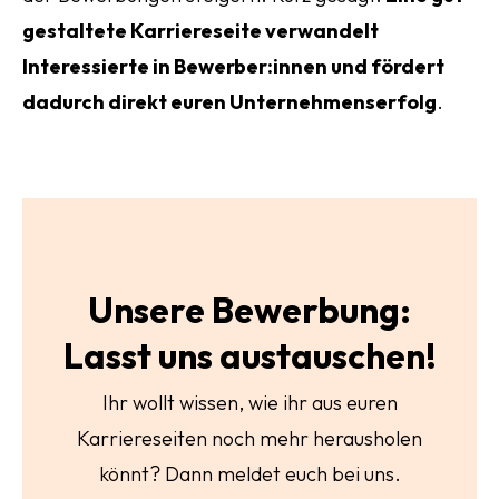
gestaltete Karriereseite verwandelt
Interessierte in Bewerber:innen und fördert
dadurch direkt euren Unternehmenserfolg
.
Unsere Bewerbung:
Lasst uns austauschen!
Ihr wollt wissen, wie ihr aus euren
Karriereseiten noch mehr herausholen
könnt? Dann meldet euch bei uns.