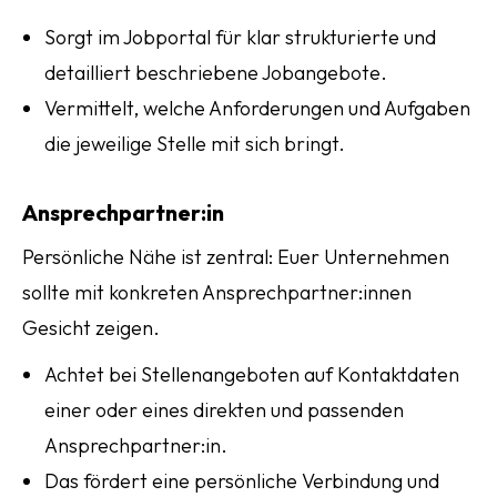
Sorgt im Jobportal für klar strukturierte und
detailliert beschriebene Jobangebote.
Vermittelt, welche Anforderungen und Aufgaben
die jeweilige Stelle mit sich bringt.
Ansprechpartner:in
Persönliche Nähe ist zentral: Euer Unternehmen
sollte mit konkreten Ansprechpartner:innen
Gesicht zeigen.
Achtet bei Stellenangeboten auf Kontaktdaten
einer oder eines direkten und passenden
Ansprechpartner:in.
Das fördert eine persönliche Verbindung und