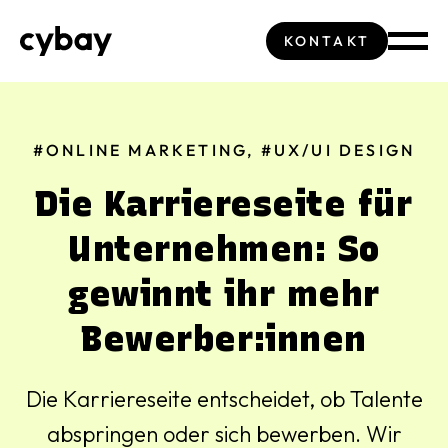
KONTAKT
#ONLINE MARKETING,
#UX/UI DESIGN
Die Karriereseite für
Unternehmen: So
gewinnt ihr mehr
Bewerber:innen
Die Karriereseite entscheidet, ob Talente
abspringen oder sich bewerben. Wir