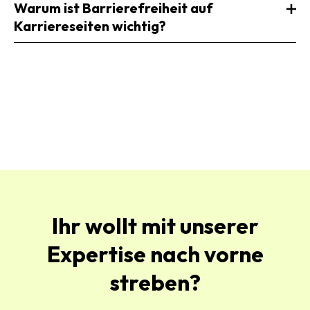
Warum ist Barrierefreiheit auf
Karriereseiten wichtig?
Ihr wollt mit unserer
Expertise nach vorne
streben?