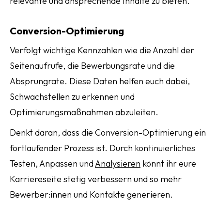
relevante und ansprechende Inhalte zu bieten.
Conversion-Optimierung
Verfolgt wichtige Kennzahlen wie die Anzahl der
Seitenaufrufe, die Bewerbungsrate und die
Absprungrate. Diese Daten helfen euch dabei,
Schwachstellen zu erkennen und
Optimierungsmaßnahmen abzuleiten.
Denkt daran, dass die Conversion-Optimierung ein
fortlaufender Prozess ist. Durch kontinuierliches
Testen, Anpassen und
Analysieren
könnt ihr eure
Karriereseite stetig verbessern und so mehr
Bewerber:innen und Kontakte generieren.