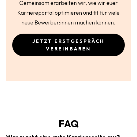
Gemeinsam erarbeiten wir, wie wir euer
Karriereportal optimieren und fit für viele
neue Bewerber:innen machen können.
JETZT ERSTGESPRÄCH
VEREINBAREN
FAQ