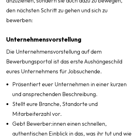
anzuziehen, sondern sie auch dazu zu bewegen,
den nächsten Schritt zu gehen und sich zu
bewerben:
Unternehmensvorstellung
Die Unternehmensvorstellung auf dem
Bewerbungsportal ist das erste Aushängeschild
eures Unternehmens für Jobsuchende.
Präsentiert euer Unternehmen in einer kurzen
und ansprechenden Beschreibung.
Stellt eure Branche, Standorte und
Mitarbeiterzahl vor.
Gebt Bewerber:innen einen schnellen,
authentischen Einblick in das, was ihr tut und wie