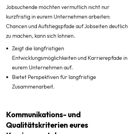
Jobsuchende möchten vermutlich nicht nur
kurzfristig in eurem Unternehmen arbeiten:
Chancen und Aufstiegspfade auf Jobseiten deutlich
zu machen, kann sich lohnen.
Zeigt die langfristigen
Entwicklungsmöglichkeiten und Karrierepfade in
eurem Unternehmen auf.
Bietet Perspektiven für langfristige
Zusammenarbeit.
Kommunikations- und
Qualitätskriterien eures