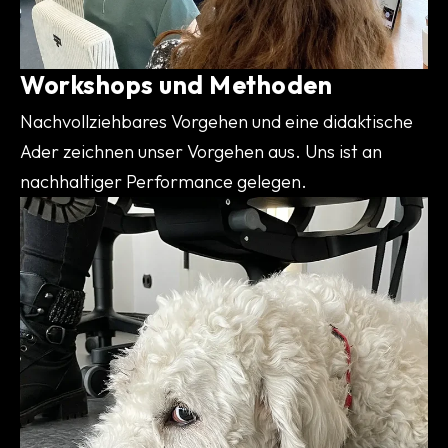
Workshops und Methoden
Nachvollziehbares Vorgehen und eine didaktische
Ader zeichnen unser Vorgehen aus. Uns ist an
nachhaltiger Performance gelegen.