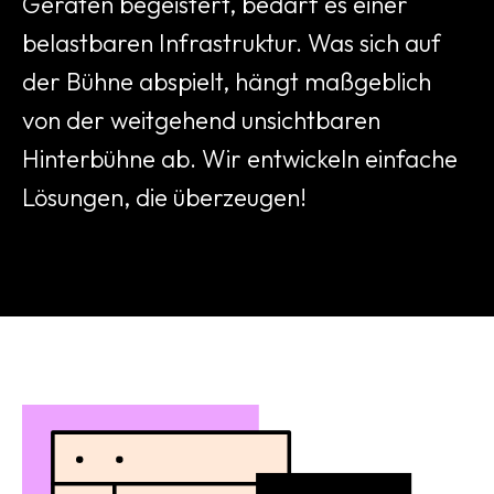
Geräten begeistert, bedarf es einer
belastbaren Infrastruktur. Was sich auf
der Bühne abspielt, hängt maßgeblich
von der weitgehend unsichtbaren
Hinterbühne ab. Wir entwickeln einfache
Lösungen, die überzeugen!