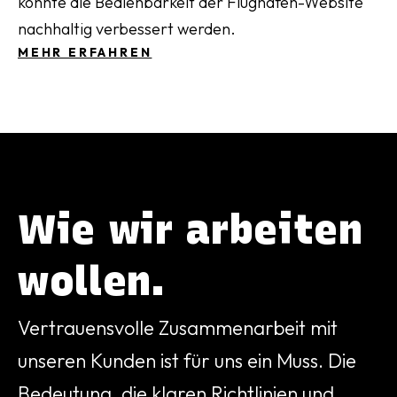
konnte die Bedienbarkeit der Flughafen-Website
nachhaltig verbessert werden.
MEHR ERFAHREN
Wie wir arbeiten
wollen.
Vertrauensvolle Zusammenarbeit mit
unseren Kunden ist für uns ein Muss. Die
Bedeutung, die klaren Richtlinien und