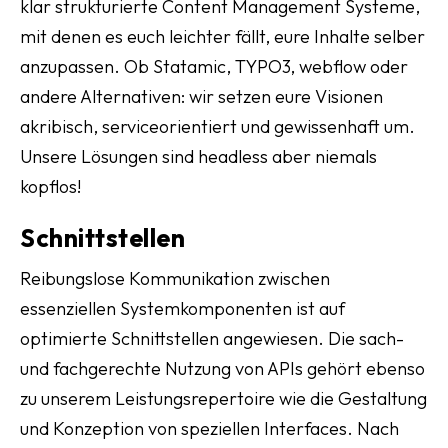
klar strukturierte Content Management Systeme,
mit denen es euch leichter fällt, eure Inhalte selber
anzupassen. Ob Statamic, TYPO3, webflow oder
andere Alternativen: wir setzen eure Visionen
akribisch, serviceorientiert und gewissenhaft um.
Unsere Lösungen sind headless aber niemals
kopflos!
Schnittstellen
Reibungslose Kommunikation zwischen
essenziellen Systemkomponenten ist auf
optimierte Schnittstellen angewiesen. Die sach-
und fachgerechte Nutzung von APIs gehört ebenso
zu unserem Leistungsrepertoire wie die Gestaltung
und Konzeption von speziellen Interfaces. Nach