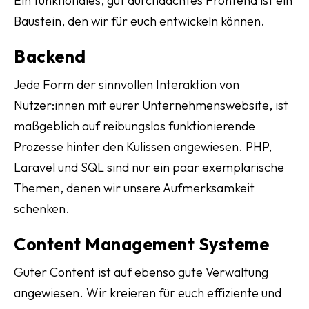
Ein funktionales, gut durchdachtes Frontend ist ein
Baustein, den wir für euch entwickeln können.
Backend
Jede Form der sinnvollen Interaktion von
Nutzer:innen mit eurer Unternehmenswebsite, ist
maßgeblich auf reibungslos funktionierende
Prozesse hinter den Kulissen angewiesen. PHP,
Laravel und SQL sind nur ein paar exemplarische
Themen, denen wir unsere Aufmerksamkeit
schenken.
Content Management Systeme
Guter Content ist auf ebenso gute Verwaltung
angewiesen. Wir kreieren für euch effiziente und