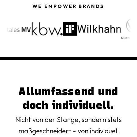
WE EMPOWER BRANDS
Allumfassend und
doch individuell.
Nicht von der Stange, sondern stets
maßgeschneidert - von individuell