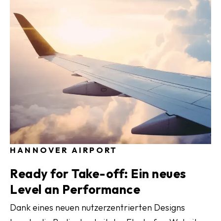
HANNOVER AIRPORT
Ready for Take-off: Ein neues
Level an Performance
Dank eines neuen nutzerzentrierten Designs