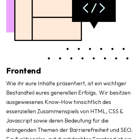
Frontend
Wie ihr eure Inhalte präsentiert, ist ein wichtiger
Bestandteil eures generellen Erfolgs. Wir besitzen
ausgewiesenes Know-How hinsichtlich des
essenziellen Zusammenspiels von HTML, CSS &
Javascript sowie deren Bedeutung für die
drängenden Themen der Barrierefreiheit und SEO.