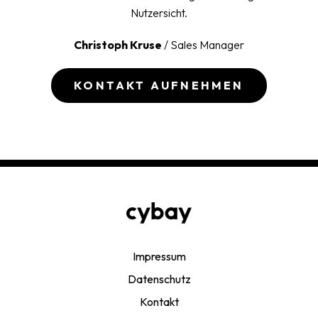
Nutzersicht.
Christoph Kruse
/ Sales Manager
KONTAKT AUFNEHMEN
Impressum
Datenschutz
Kontakt