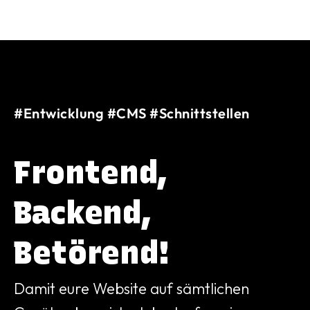
#Entwicklung #CMS #Schnittstellen
Frontend,
Backend,
Betörend!
Damit eure Website auf sämtlichen