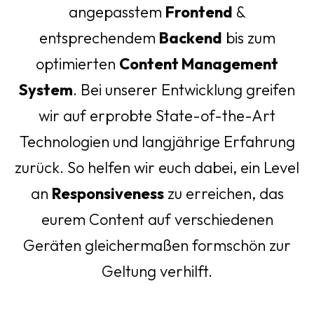
angepasstem
Frontend
&
entsprechendem
Backend
bis zum
optimierten
Content Management
System
. Bei unserer Entwicklung greifen
wir auf erprobte State-of-the-Art
Technologien und langjährige Erfahrung
zurück. So helfen wir euch dabei, ein Level
an
Responsiveness
zu erreichen, das
eurem Content auf verschiedenen
Geräten gleichermaßen formschön zur
Geltung verhilft.