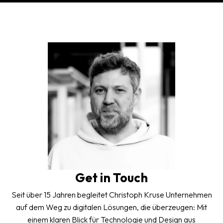
Get in Touch
Seit über 15 Jahren begleitet Christoph Kruse Unternehmen
auf dem Weg zu digitalen Lösungen, die überzeugen: Mit
einem klaren Blick für Technologie und Design aus