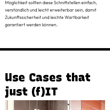
Möglichkeit sollten diese Schnittstellen einfach,
verständlich und leicht erweiterbar sein, damit
Zukunftssicherheit und leichte Wartbarkeit
garantiert werden können.
Use Cases that
just (f)IT