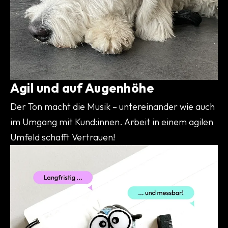
Agil und auf Augenhöhe
Der Ton macht die Musik – untereinander wie auch
im Umgang mit Kund:innen. Arbeit in einem agilen
Umfeld schafft Vertrauen!