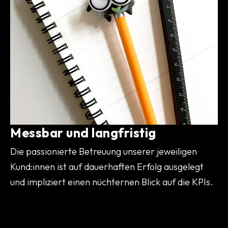
Messbar und langfristig
Die passionierte Betreuung unserer jeweiligen
Kund:innen ist auf dauerhaften Erfolg ausgelegt
und impliziert einen nüchternen Blick auf die KPIs.