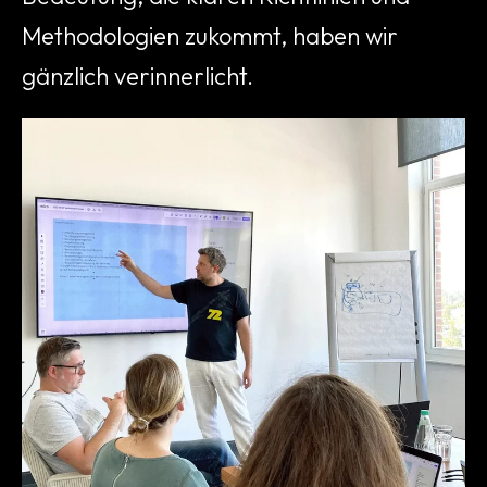
Methodologien zukommt, haben wir
gänzlich verinnerlicht.