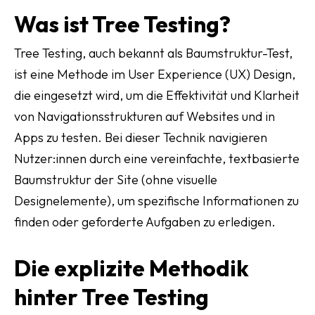
Was ist Tree Testing?
Tree Testing, auch bekannt als Baumstruktur-Test,
ist eine Methode im User Experience (UX) Design,
die eingesetzt wird, um die Effektivität und Klarheit
von Navigationsstrukturen auf Websites und in
Apps zu testen. Bei dieser Technik navigieren
Nutzer:innen durch eine vereinfachte, textbasierte
Baumstruktur der Site (ohne visuelle
Designelemente), um spezifische Informationen zu
finden oder geforderte Aufgaben zu erledigen.
Die explizite Methodik
hinter Tree Testing