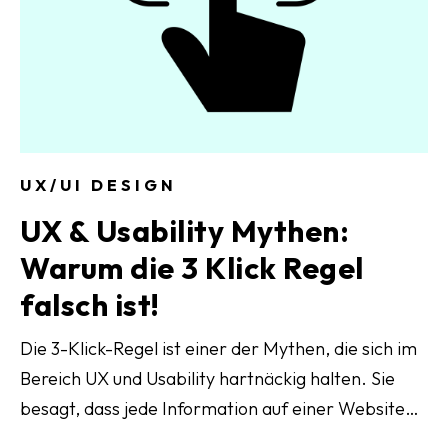
UX/UI DESIGN
UX & Usability Mythen:
Warum die 3 Klick Regel
falsch ist!
Die 3-Klick-Regel ist einer der Mythen, die sich im
Bereich UX und Usability hartnäckig halten. Sie
besagt, dass jede Information auf einer Website
nie mehr als 3 Klicks entfernt sein sollte, um