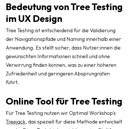
Bedeutung von Tree Testing
im UX Design
Tree Testing ist entscheidend für die Validierung
der Navigationspfade und Naming innerhalb einer
Anwendung. Es stellt sicher, dass Nutzer:innen die
gewünschten Informationen schnell und ohne
Verwirrung finden können, was zu einer höheren
Zufriedenheit und geringeren Absprungraten
führt.
Online Tool für Tree Testing
Für Tree Testing nutzen wir Optimal Workshop's
Treejack
, das speziell für diese Methode entwickelt