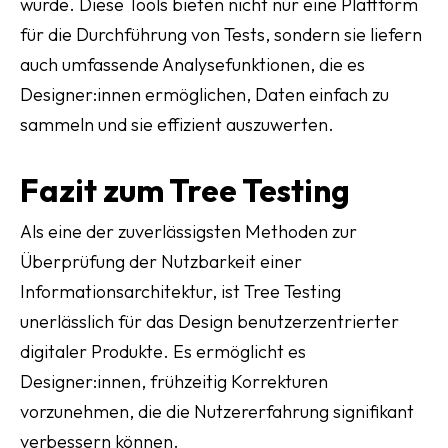
wurde. Diese Tools bieten nicht nur eine Plattform
für die Durchführung von Tests, sondern sie liefern
auch umfassende Analysefunktionen, die es
Designer:innen ermöglichen, Daten einfach zu
sammeln und sie effizient auszuwerten.
Fazit zum Tree Testing
Als eine der zuverlässigsten Methoden zur
Überprüfung der Nutzbarkeit einer
Informationsarchitektur, ist Tree Testing
unerlässlich für das Design benutzerzentrierter
digitaler Produkte. Es ermöglicht es
Designer:innen, frühzeitig Korrekturen
vorzunehmen, die die Nutzererfahrung signifikant
verbessern können.