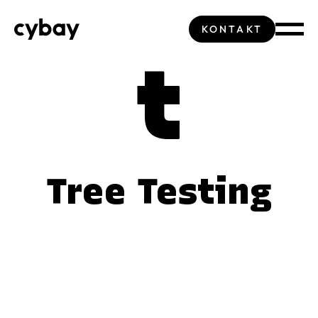
KONTAKT
t
Tree Testing