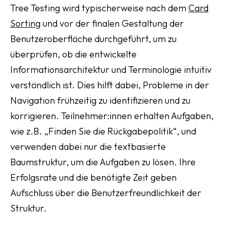
Tree Testing wird typischerweise nach dem
Card
Sorting
und vor der finalen Gestaltung der
Benutzeroberfläche durchgeführt, um zu
überprüfen, ob die entwickelte
Informationsarchitektur und Terminologie intuitiv
verständlich ist. Dies hilft dabei, Probleme in der
Navigation frühzeitig zu identifizieren und zu
korrigieren. Teilnehmer:innen erhalten Aufgaben,
wie z.B. „Finden Sie die Rückgabepolitik“, und
verwenden dabei nur die textbasierte
Baumstruktur, um die Aufgaben zu lösen. Ihre
Erfolgsrate und die benötigte Zeit geben
Aufschluss über die Benutzerfreundlichkeit der
Struktur.