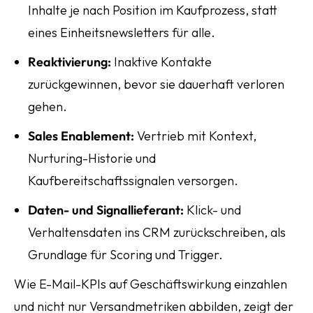
Inhalte je nach Position im Kaufprozess, statt
eines Einheitsnewsletters für alle.
Reaktivierung:
Inaktive Kontakte
zurückgewinnen, bevor sie dauerhaft verloren
gehen.
Sales Enablement:
Vertrieb mit Kontext,
Nurturing-Historie und
Kaufbereitschaftssignalen versorgen.
Daten- und Signallieferant:
Klick- und
Verhaltensdaten ins CRM zurückschreiben, als
Grundlage für Scoring und Trigger.
Wie E-Mail-KPIs auf Geschäftswirkung einzahlen
und nicht nur Versandmetriken abbilden, zeigt der