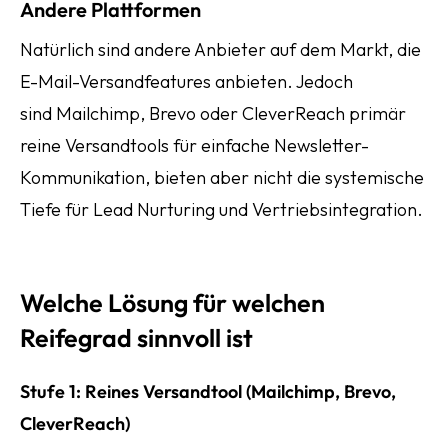
Andere Plattformen
Natürlich sind andere Anbieter auf dem Markt, die
E-Mail-Versandfeatures anbieten. Jedoch
sind Mailchimp, Brevo oder CleverReach primär
reine Versandtools für einfache Newsletter-
Kommunikation, bieten aber nicht die systemische
Tiefe für Lead Nurturing und Vertriebsintegration.
Welche Lösung für welchen
Reifegrad sinnvoll ist
Stufe 1: Reines Versandtool (Mailchimp, Brevo,
CleverReach)