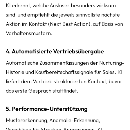
KI erkennt, welche Auslöser besonders wirksam
sind, und empfiehlt die jeweils sinnvollste nächste
Aktion im Kontakt (Next Best Action), auf Basis von
Verhaltensmustern.
4. Automatisierte Vertriebsübergabe
Automatische Zusammenfassungen der Nurturing-
Historie und Kaufbereitschaftssignale für Sales. KI
liefert dem Vertrieb strukturierten Kontext, bevor
das erste Gespräch stattfindet.
5. Performance-Unterstützung
Mustererkennung, Anomalie-Erkennung,
Vorschläge für Strecken-Anpassungen. KI