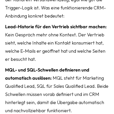
Trigger-Logik ist. Was eine funktionierende CRM-
Anbindung konkret bedeutet:
Lead-Historie für den Vertrieb sichtbar machen:
Kein Gespräch mehr ohne Kontext. Der Vertrieb
sieht, welche Inhalte ein Kontakt konsumiert hat,
welche E-Mails er geöffnet hat und welche Seiten
er besucht hat.
MQL- und SQL-Schwellen definieren und
automatisch auslösen:
MQL steht für Marketing
Qualified Lead, SQL für Sales Qualified Lead. Beide
Schwellen müssen vorab definiert und im CRM
hinterlegt sein, damit die Übergabe automatisch
und nachvollziehbar funktioniert.