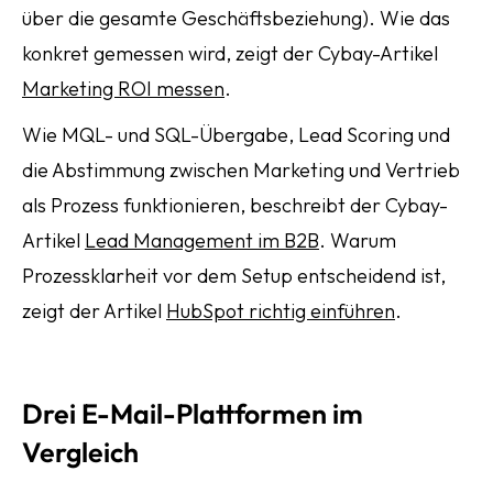
über die gesamte Geschäftsbeziehung). Wie das
konkret gemessen wird, zeigt der Cybay-Artikel
Marketing ROI messen
.
Wie MQL- und SQL-Übergabe, Lead Scoring und
die Abstimmung zwischen Marketing und Vertrieb
als Prozess funktionieren, beschreibt der Cybay-
Artikel
Lead Management im B2B
. Warum
Prozessklarheit vor dem Setup entscheidend ist,
zeigt der Artikel
HubSpot richtig einführen
.
Drei E-Mail-Plattformen im
Vergleich