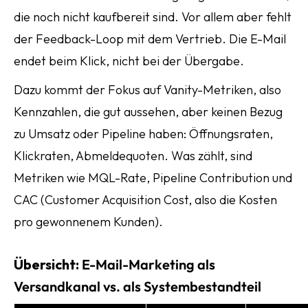
die noch nicht kaufbereit sind. Vor allem aber fehlt
der Feedback-Loop mit dem Vertrieb. Die E-Mail
endet beim Klick, nicht bei der Übergabe.
Dazu kommt der Fokus auf Vanity-Metriken, also
Kennzahlen, die gut aussehen, aber keinen Bezug
zu Umsatz oder Pipeline haben: Öffnungsraten,
Klickraten, Abmeldequoten. Was zählt, sind
Metriken
wie MQL-Rate, Pipeline Contribution und
CAC (Customer Acquisition Cost, also die Kosten
pro gewonnenem Kunden).
Übersicht:
E-Mail-Marketing als
Versandkanal vs. als Systembestandteil