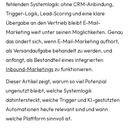
fehlenden Systemlogik: ohne CRM-Anbindung,
Trigger-Logik, Lead-Scoring und eine klare
Übergabe an den Vertrieb bleibt E-Mail-
Marketing weit unter seinen Möglichkeiten. Genau
das ändert sich, wenn E-Mail-Marketing aufhört,
als Versandaufgabe behandelt zu werden, und
anfängt, als Bestandteil eines integrierten
Inbound-Marketings
zu funktionieren.
Dieser Artikel zeigt, warum so viel Potenzial
ungenutzt bleibt, welche Systemlogik
dahintersteckt, welche Trigger und KI-gestützten
Automationen heute relevant sind und wann
welche Plattform sinnvoll ist.