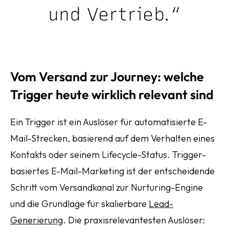
und Vertrieb.“
Vom Versand zur Journey: welche
Trigger heute wirklich relevant sind
Ein Trigger ist ein Auslöser für automatisierte E-
Mail-Strecken, basierend auf dem Verhalten eines
Kontakts oder seinem Lifecycle-Status. Trigger-
basiertes E-Mail-Marketing ist der entscheidende
Schritt vom Versandkanal zur Nurturing-Engine
und die Grundlage für skalierbare
Lead-
Generierung
. Die praxisrelevantesten Auslöser: