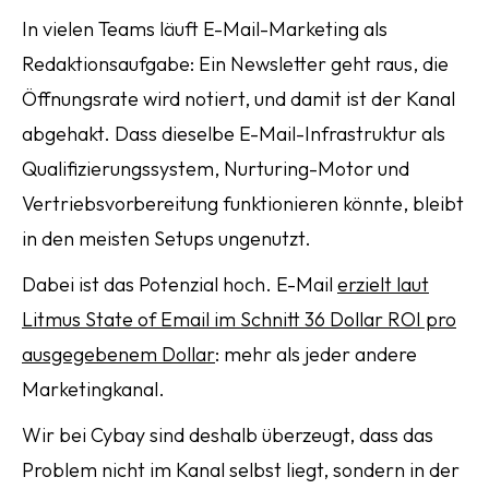
In vielen Teams läuft E-Mail-Marketing als
Redaktionsaufgabe: Ein Newsletter geht raus, die
Öffnungsrate wird notiert, und damit ist der Kanal
abgehakt. Dass dieselbe E-Mail-Infrastruktur als
Qualifizierungssystem, Nurturing-Motor und
Vertriebsvorbereitung funktionieren könnte, bleibt
in den meisten Setups ungenutzt.
Dabei ist das Potenzial hoch. E-Mail
erzielt laut
Litmus State of Email im Schnitt 36 Dollar ROI pro
ausgegebenem Dollar
: mehr als jeder andere
Marketingkanal.
Wir bei Cybay sind deshalb überzeugt, dass das
Problem nicht im Kanal selbst liegt, sondern in der