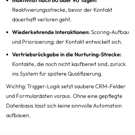
Inaktivität nach 60 oder 90 Tagen:
Reaktivierungsstrecke, bevor der Kontakt
dauerhaft verloren geht.
Wiederkehrende Interaktionen:
Scoring-Aufbau
und Priorisierung; der Kontakt entwickelt sich.
Vertriebsrückgabe in die Nurturing-Strecke:
Kontakte, die noch nicht kaufbereit sind, zurück
ins System für spätere Qualifizierung.
Wichtig: Trigger-Logik setzt saubere CRM-Felder
und Formulardaten voraus. Ohne eine gepflegte
Datenbasis lässt sich keine sinnvolle Automation
aufbauen.