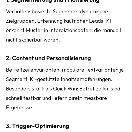
Verhaltensbasierte Segmente, dynamische
Zielgruppen, Erkennung kaufnaher Leads. KI
erkennt Muster in Interaktionsdaten, die manuell
nicht skalierbar wären.
2. Content und Personalisierung
Betreffzeilenvarianten, modulare Textvarianten je
Segment, KI-gestützte Inhaltsempfehlungen.
Besonders stark als Quick Win: Betreffzeilen sind
schnell testbar und liefern direkt messbare
Ergebnisse.
3. Trigger-Optimierung