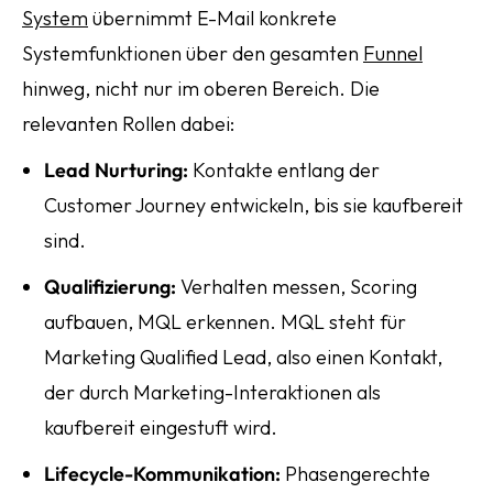
System
übernimmt E-Mail konkrete
Systemfunktionen über den gesamten
Funnel
hinweg, nicht nur im oberen Bereich. Die
relevanten Rollen dabei:
Lead Nurturing:
Kontakte entlang der
Customer Journey entwickeln, bis sie kaufbereit
sind.
Qualifizierung:
Verhalten messen, Scoring
aufbauen, MQL erkennen. MQL steht für
Marketing Qualified Lead, also einen Kontakt,
der durch Marketing-Interaktionen als
kaufbereit eingestuft wird.
Lifecycle-Kommunikation:
Phasengerechte