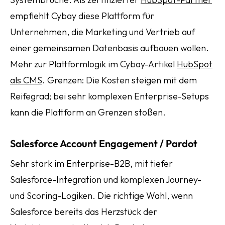
empfiehlt Cybay diese Plattform für
Unternehmen, die Marketing und Vertrieb auf
einer gemeinsamen Datenbasis aufbauen wollen.
Mehr zur Plattformlogik im Cybay-Artikel
HubSpot
als CMS
. Grenzen: Die Kosten steigen mit dem
Reifegrad; bei sehr komplexen Enterprise-Setups
kann die Plattform an Grenzen stoßen.
Salesforce Account Engagement / Pardot
Sehr stark im Enterprise-B2B, mit tiefer
Salesforce-Integration und komplexen Journey-
und Scoring-Logiken. Die richtige Wahl, wenn
Salesforce bereits das Herzstück der