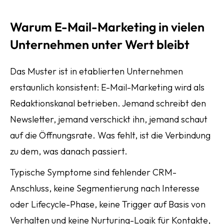
Warum E-Mail-Marketing in vielen
Unternehmen unter Wert bleibt
Das Muster ist in etablierten Unternehmen
erstaunlich konsistent: E-Mail-Marketing wird als
Redaktionskanal betrieben. Jemand schreibt den
Newsletter, jemand verschickt ihn, jemand schaut
auf die Öffnungsrate. Was fehlt, ist die Verbindung
zu dem, was danach passiert.
Typische Symptome sind fehlender CRM-
Anschluss, keine Segmentierung nach Interesse
oder Lifecycle-Phase, keine Trigger auf Basis von
Verhalten und keine Nurturing-Logik für Kontakte,