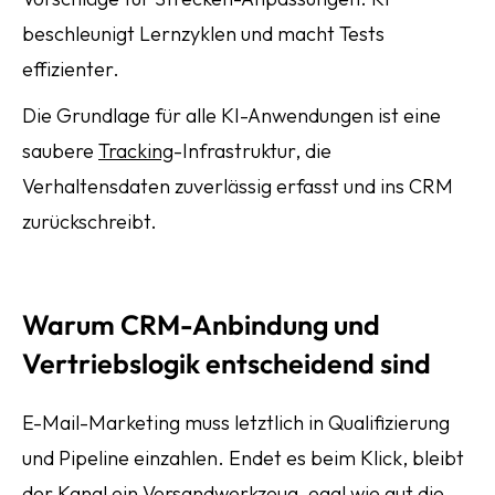
beschleunigt Lernzyklen und macht Tests
effizienter.
Die Grundlage für alle KI-Anwendungen ist eine
saubere
Tracking
-Infrastruktur, die
Verhaltensdaten zuverlässig erfasst und ins CRM
zurückschreibt.
Warum CRM-Anbindung und
Vertriebslogik entscheidend sind
E-Mail-Marketing muss letztlich in Qualifizierung
und Pipeline einzahlen. Endet es beim Klick, bleibt
der Kanal ein Versandwerkzeug, egal wie gut die