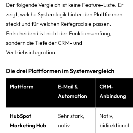
Der folgende Vergleich ist keine Feature-Liste. Er
zeigt, welche Systemlogik hinter den Plattformen
steckt und für welchen Reifegrad sie passen.
Entscheidend ist nicht der Funktionsumfang,
sondern die Tiefe der CRM- und
Vertriebsintegration.
Die drei Plattformen im Systemvergleich
Plattform
E-Mail &
CRM-
Automation
Anbindung
HubSpot
Sehr stark,
Nativ,
Marketing Hub
nativ
bidirektional