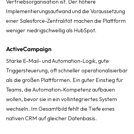
Vertriebsorganisation ist. Der höhere
Implementierungsaufwand und die Voraussetzung
einer Salesforce-Zentralität machen die Plattform
weniger niedrigschwellig als HubSpot.
ActiveCampaign
Starke E-Mail- und Automation-Logik, gute
Triggersteuerung, oft schneller operationalisierbar
als die großen Plattformen. Ein guter Einstieg für
Teams, die Automation-Kompetenz aufbauen
wollen, bevor sie in ein vollintegriertes System
wechseln. Im Gesamtbild fehlt die Tiefe eines
nativen CRM auf gleicher Datenbasis.