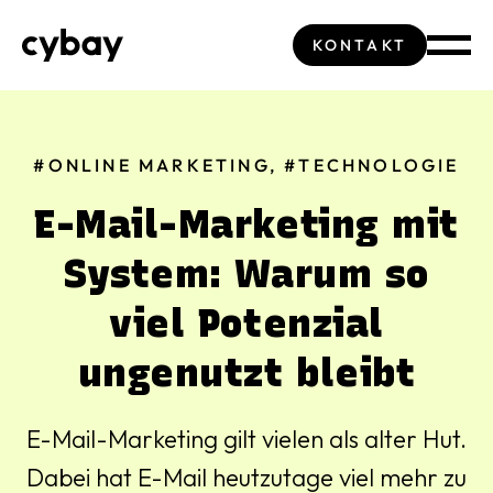
KONTAKT
#ONLINE MARKETING,
#TECHNOLOGIE
E-Mail-Marketing mit
System: Warum so
viel Potenzial
ungenutzt bleibt
E-Mail-Marketing gilt vielen als alter Hut.
Dabei hat E-Mail heutzutage viel mehr zu