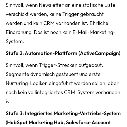
Sinnvoll, wenn Newsletter an eine statische Liste
verschickt werden, keine Trigger gebraucht
werden und kein CRM vorhanden ist. Ehrliche
Einordnung: Das ist noch kein E-Mail-Marketing-
System.
Stufe 2: Automation-Plattform (ActiveCampaign)
Sinnvoll, wenn Trigger-Strecken aufgebaut,
Segmente dynamisch gesteuert und erste
Nurturing-Logiken eingeführt werden sollen, aber
noch kein vollintegriertes CRM-System vorhanden
ist.
Stufe 3: Integriertes Marketing-Vertriebs-System
(HubSpot Marketing Hub, Salesforce Account