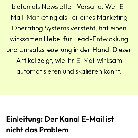
bieten als Newsletter-Versand. Wer E-
Mail-Marketing als Teil eines Marketing
Operating Systems versteht, hat einen
wirksamen Hebel für Lead-Entwicklung
und Umsatzsteuerung in der Hand. Dieser
Artikel zeigt, wie ihr E-Mail wirksam
automatisieren und skalieren könnt.
Einleitung: Der Kanal E-Mail ist
nicht das Problem