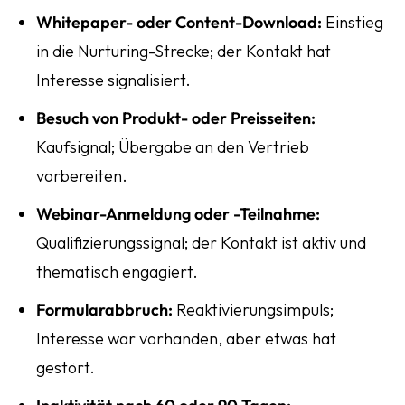
Whitepaper- oder Content-Download:
Einstieg
in die Nurturing-Strecke; der Kontakt hat
Interesse signalisiert.
Besuch von Produkt- oder Preisseiten:
Kaufsignal; Übergabe an den Vertrieb
vorbereiten.
Webinar-Anmeldung oder -Teilnahme:
Qualifizierungssignal; der Kontakt ist aktiv und
thematisch engagiert.
Formularabbruch:
Reaktivierungsimpuls;
Interesse war vorhanden, aber etwas hat
gestört.