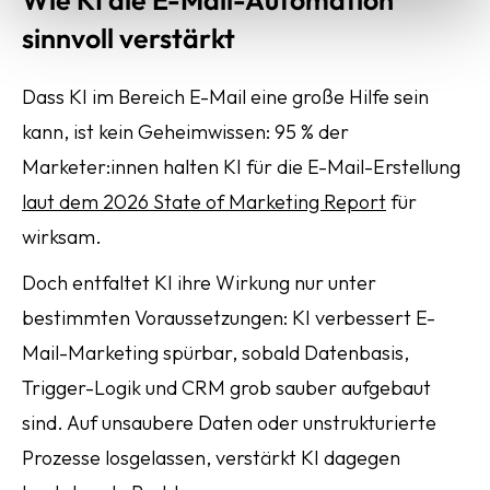
sinnvoll verstärkt
Dass KI im Bereich E-Mail eine große Hilfe sein
kann, ist kein Geheimwissen: 95 % der
Marketer:innen halten KI für die E-Mail-Erstellung
laut dem 2026 State of Marketing Report
für
wirksam.
Doch entfaltet KI ihre Wirkung nur unter
bestimmten Voraussetzungen: KI verbessert E-
Mail-Marketing spürbar, sobald Datenbasis,
Trigger-Logik und CRM grob sauber aufgebaut
sind. Auf unsaubere Daten oder unstrukturierte
Prozesse losgelassen, verstärkt KI dagegen