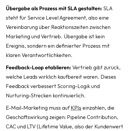
Übergabe als Prozess mit SLA gestalten:
SLA
steht für Service Level Agreement, also eine
Vereinbarung über Reaktionszeiten zwischen
Marketing und Vertrieb. Übergabe ist kein
Ereignis, sondern ein definierter Prozess mit
klaren Verantwortlichkeiten.
Feedback-Loop etablieren:
Vertrieb gibt zurück,
welche Leads wirklich kaufbereit waren. Dieses
Feedback verbessert Scoring-Logik und
Nurturing-Strecken kontinuierlich.
E-Mail-Marketing muss auf
KPIs
einzahlen, die
Geschäftswirkung zeigen: Pipeline Contribution,
CAC und LTV (Lifetime Value, also der Kundenwert