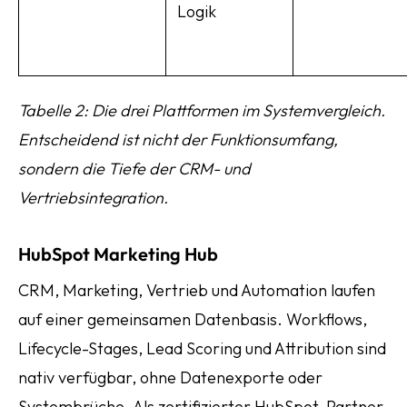
Logik
Tabelle 2: Die drei Plattformen im Systemvergleich.
Entscheidend ist nicht der Funktionsumfang,
sondern die Tiefe der CRM- und
Vertriebsintegration.
HubSpot Marketing Hub
CRM, Marketing, Vertrieb und Automation laufen
auf einer gemeinsamen Datenbasis. Workflows,
Lifecycle-Stages, Lead Scoring und Attribution sind
nativ verfügbar, ohne Datenexporte oder
Systembrüche. Als zertifizierter
HubSpot-Partner