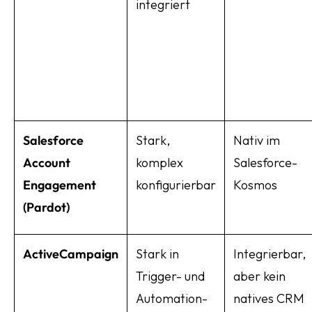
integriert
Salesforce
Stark,
Nativ im
Account
komplex
Salesforce-
Engagement
konfigurierbar
Kosmos
(Pardot)
ActiveCampaign
Stark in
Integrierbar,
Trigger- und
aber kein
Automation-
natives CRM