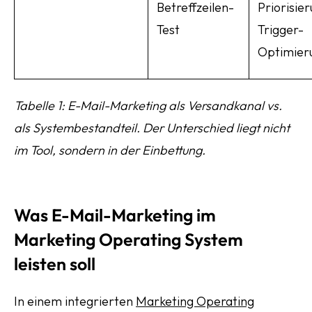
Betreffzeilen-
Priorisier
Test
Trigger-
Optimier
Tabelle 1: E-Mail-Marketing als Versandkanal vs.
als Systembestandteil. Der Unterschied liegt nicht
im Tool, sondern in der Einbettung.
Was E-Mail-Marketing im
Marketing Operating System
leisten soll
In einem integrierten
Marketing Operating