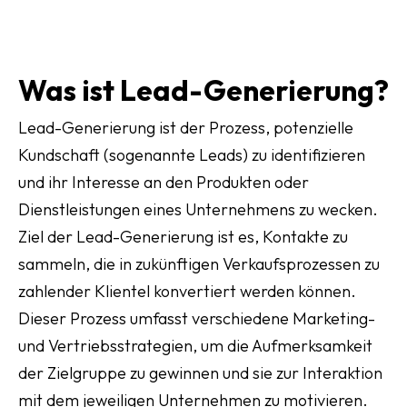
Was ist Lead-Generierung?
Lead-Generierung ist der Prozess, potenzielle
Kundschaft (sogenannte Leads) zu identifizieren
und ihr Interesse an den Produkten oder
Dienstleistungen eines Unternehmens zu wecken.
Ziel der Lead-Generierung ist es, Kontakte zu
sammeln, die in zukünftigen Verkaufsprozessen zu
zahlender Klientel konvertiert werden können.
Dieser Prozess umfasst verschiedene Marketing-
und Vertriebsstrategien, um die Aufmerksamkeit
der Zielgruppe zu gewinnen und sie zur Interaktion
mit dem jeweiligen Unternehmen zu motivieren.