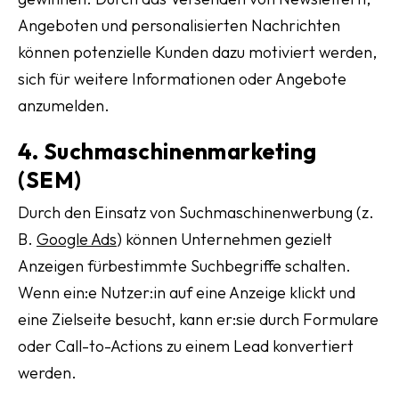
Angeboten und personalisierten Nachrichten
können potenzielle Kunden dazu motiviert werden,
sich für weitere Informationen oder Angebote
anzumelden.
4. Suchmaschinenmarketing
(SEM)
Durch den Einsatz von Suchmaschinenwerbung (z.
B.
Google Ads
) können Unternehmen gezielt
Anzeigen fürbestimmte Suchbegriffe schalten.
Wenn ein:e Nutzer:in auf eine Anzeige klickt und
eine Zielseite besucht, kann er:sie durch Formulare
oder Call-to-Actions zu einem Lead konvertiert
werden.