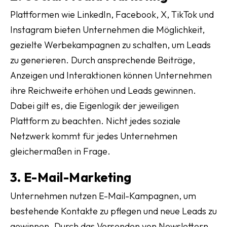
Plattformen wie LinkedIn, Facebook, X, TikTok und
Instagram bieten Unternehmen die Möglichkeit,
gezielte Werbekampagnen zu schalten, um Leads
zu generieren. Durch ansprechende Beiträge,
Anzeigen und Interaktionen können Unternehmen
ihre Reichweite erhöhen und Leads gewinnen.
Dabei gilt es, die Eigenlogik der jeweiligen
Plattform zu beachten. Nicht jedes soziale
Netzwerk kommt für jedes Unternehmen
gleichermaßen in Frage.
3. E-Mail-Marketing
Unternehmen nutzen E-Mail-Kampagnen, um
bestehende Kontakte zu pflegen und neue Leads zu
gewinnen. Durch das Versenden von Newslettern,