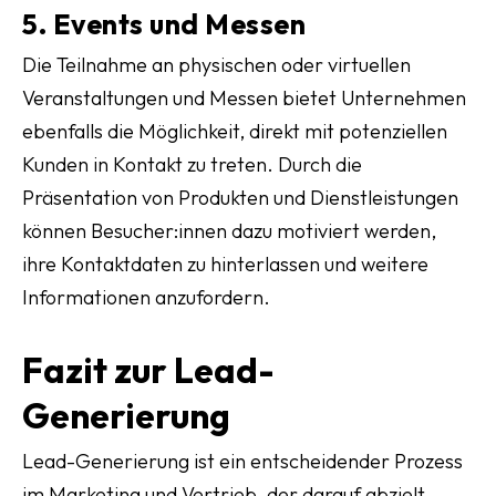
5. Events und Messen
Die Teilnahme an physischen oder virtuellen
Veranstaltungen und Messen bietet Unternehmen
ebenfalls die Möglichkeit, direkt mit potenziellen
Kunden in Kontakt zu treten. Durch die
Präsentation von Produkten und Dienstleistungen
können Besucher:innen dazu motiviert werden,
ihre Kontaktdaten zu hinterlassen und weitere
Informationen anzufordern.
Fazit zur Lead-
Generierung
Lead-Generierung ist ein entscheidender Prozess
im Marketing und Vertrieb, der darauf abzielt,