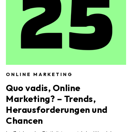
ONLINE MARKETING
Quo vadis, Online
Marketing? – Trends,
Herausforderungen und
Chancen