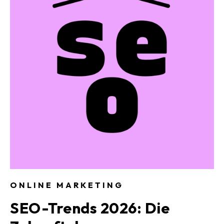
ONLINE MARKETING
SEO-Trends 2026: Die