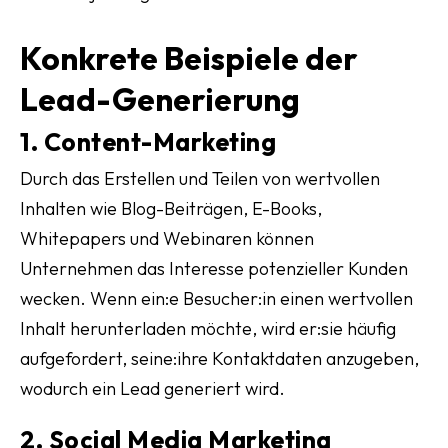
Konkrete Beispiele der
Lead-Generierung
1. Content-Marketing
Durch das Erstellen und Teilen von wertvollen
Inhalten wie Blog-Beiträgen, E-Books,
Whitepapers und Webinaren können
Unternehmen das Interesse potenzieller Kunden
wecken. Wenn ein:e Besucher:in einen wertvollen
Inhalt herunterladen möchte, wird er:sie häufig
aufgefordert, seine:ihre Kontaktdaten anzugeben,
wodurch ein Lead generiert wird.
2. Social Media Marketing