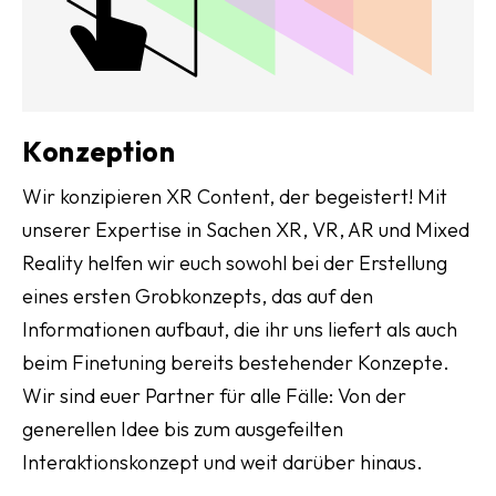
Konzeption
Wir konzipieren XR Content, der begeistert! Mit
unserer Expertise in Sachen XR, VR, AR und Mixed
Reality helfen wir euch sowohl bei der Erstellung
eines ersten Grobkonzepts, das auf den
Informationen aufbaut, die ihr uns liefert als auch
beim Finetuning bereits bestehender Konzepte.
Wir sind euer Partner für alle Fälle: Von der
generellen Idee bis zum ausgefeilten
Interaktionskonzept und weit darüber hinaus.