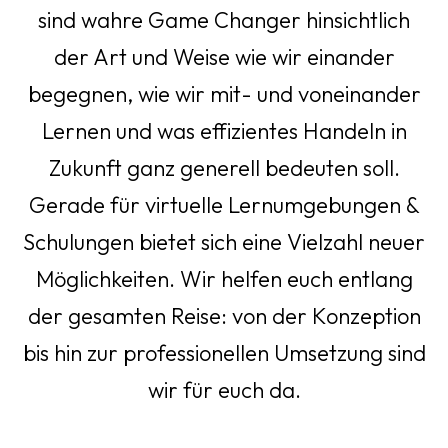
sind wahre Game Changer hinsichtlich
der Art und Weise wie wir einander
begegnen, wie wir mit- und voneinander
Lernen und was effizientes Handeln in
Zukunft ganz generell bedeuten soll.
Gerade für virtuelle Lernumgebungen &
Schulungen bietet sich eine Vielzahl neuer
Möglichkeiten. Wir helfen euch entlang
der gesamten Reise: von der Konzeption
bis hin zur professionellen Umsetzung sind
wir für euch da.