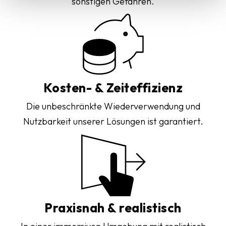
sonstigen Gefahren.
Kosten- & Zeiteffizienz
Die unbeschränkte Wiederverwendung und
Nutzbarkeit unserer Lösungen ist garantiert.
Praxisnah & realistisch