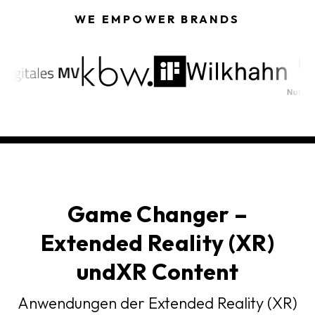
WE EMPOWER BRANDS
Game Changer –
Extended Reality (XR)
undXR Content
Anwendungen der Extended Reality (XR)