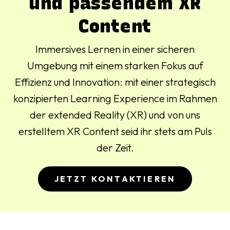
und passendem XR
Content
Immersives Lernen in einer sicheren
Umgebung mit einem starken Fokus auf
Effizienz und Innovation: mit einer strategisch
konzipierten Learning Experience im Rahmen
der extended Reality (XR) und von uns
erstelltem XR Content seid ihr stets am Puls
der Zeit.
JETZT KONTAKTIEREN