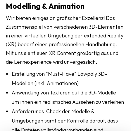
Modelling & Animation
Wir bieten einiges an grafischer Exzellenz! Das
Zusammenspiel von verschiedenen 3D-Elementen
in einer virtuellen Umgebung der extended Reality
(XR) bedarf einer professionellen Handhabung.
Mit uns sieht euer XR Content großartig aus und
die Lernexperience wird unvergesslich.
Erstellung von "Must-Have" Lowpoly 3D-
Modellen (inkl. Animationen)
Anwendung von Texturen auf die 3D-Modelle,
um ihnen ein realistisches Aussehen zu verleihen
Anforderungs-Check der Modelle &
Umgebungen samt der Kontrolle darauf, dass
alle Dateien vollständig vorhanden sind