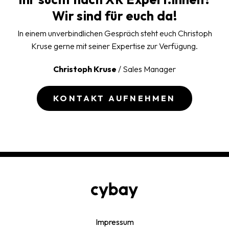
Wir sind für euch da!
In einem unverbindlichen Gespräch steht euch Christoph
Kruse gerne mit seiner Expertise zur Verfügung.
Christoph Kruse
/ Sales Manager
KONTAKT AUFNEHMEN
Impressum