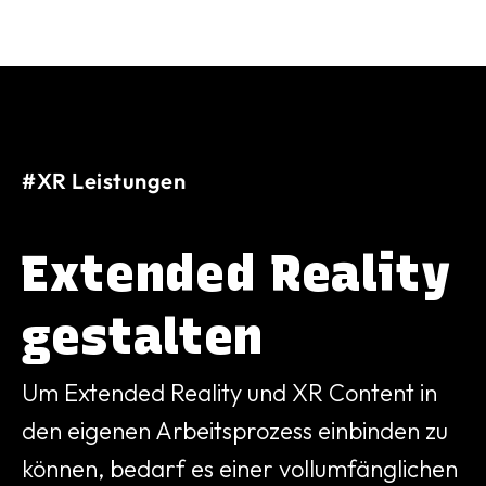
#XR Leistungen
Extended Reality
gestalten
Um Extended Reality und XR Content in
den eigenen Arbeitsprozess einbinden zu
können, bedarf es einer vollumfänglichen