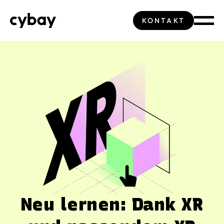
KONTAKT
Neu lernen: Dank XR