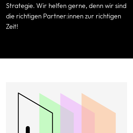
Strategie. Wir helfen gerne, denn wir sind
die richtigen Partner:innen zur richtigen
Zeit!