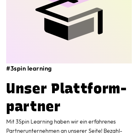
#3spin learning
Unser Plattform-
partner
Mit 3Spin Learning haben wir ein erfahrenes
Partnerunternehmen an unserer Seite! Bezahl-