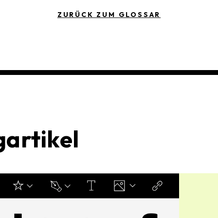
ZURÜCK ZUM GLOSSAR
artikel