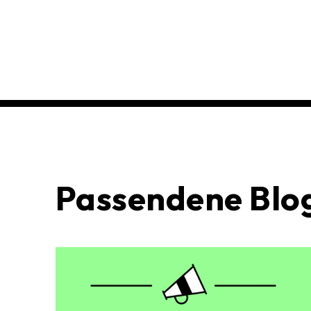
Passendene Blog